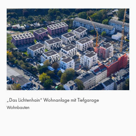
„Das Lichtenhain“ Wohnanlage mit Tiefgarage
„Das Lichtenhain“ Wohnanlage mit Tiefgarage
Wohnbauten
Wohnen in Elstal