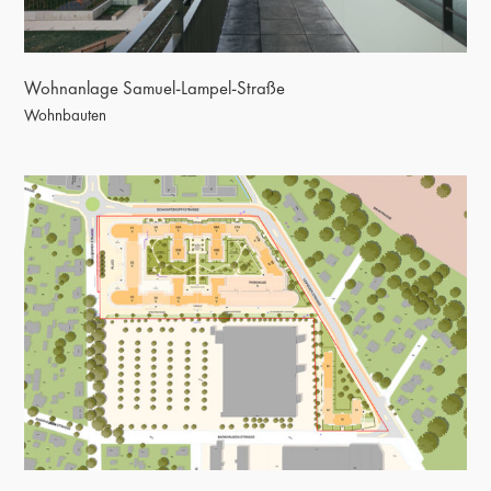
Wohnanlage Samuel-Lampel-Straße
Wohnbauten
Wohnen Falkensee