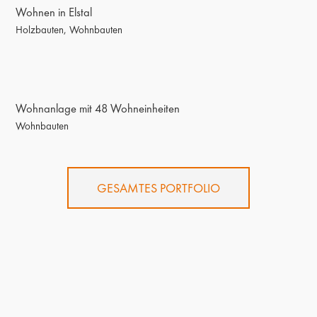
Wohnen in Elstal
Holzbauten
,
Wohnbauten
Wohnanlage mit 48 Wohneinheiten
Wohnanlage mit 48 Wohneinheiten
Wohnbauten
GESAMTES PORTFOLIO