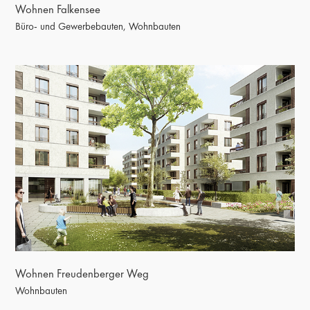
Wohnen Falkensee
Büro- und Gewerbebauten
,
Wohnbauten
Wohnen Freudenberger Weg
Wohnen Freudenberger Weg
Wohnbauten