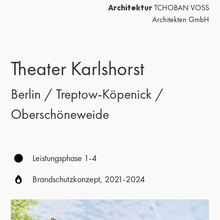
Architektur
TCHOBAN VOSS
Architekten GmbH
Theater Karlshorst
Berlin / Treptow-Köpenick /
Oberschöneweide
Leistungsphase 1-4
Brandschutzkonzept, 2021-2024