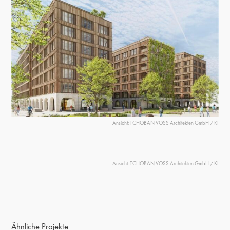
Ansicht: TCHOBAN VOSS Architekten GmbH / KI
Ansicht: TCHOBAN VOSS Architekten GmbH / KI
Ähnliche Projekte