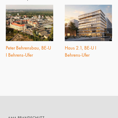
Peter Behrensbau, BE-U
Haus 2.1, BE-U I
I Behrens-Ufer
Behrens-Ufer