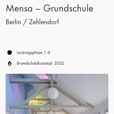
Mensa – Grundschule
Berlin / Zehlendorf
Leistungsphase 1-4
Brandschutzkonzept, 2022