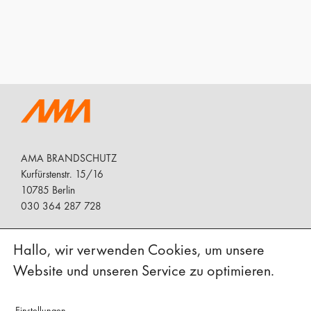
AMA BRANDSCHUTZ
Kurfürstenstr. 15/16
10785 Berlin
030 364 287 728
Hallo, wir verwenden Cookies, um unsere
Brandschutz + Architektur = eine positive
Website und unseren Service zu optimieren.
Ergänzung
Einstellungen