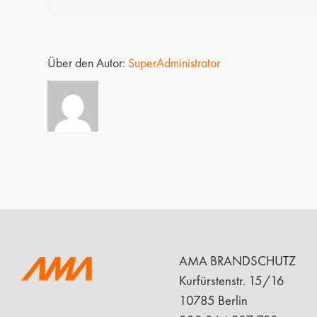
Über den Autor:
SuperAdministrator
AMA BRANDSCHUTZ
Kurfürstenstr. 15/16
10785 Berlin