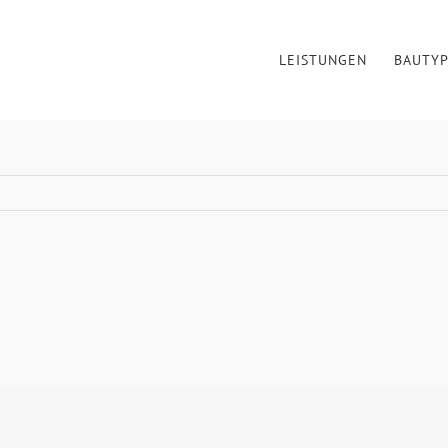
LEISTUNGEN
BAUTY